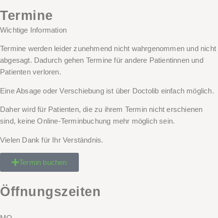
Termine
Wichtige Information
Termine werden leider zunehmend nicht wahrgenommen und nicht
abgesagt. Dadurch gehen Termine für andere Patientinnen und
Patienten verloren.
Eine Absage oder Verschiebung ist über Doctolib einfach möglich.
Daher wird für Patienten, die zu ihrem
Termin nicht
erschienen
sind,
keine Online-Terminbuchung
mehr möglich sein.
Vielen Dank für Ihr Verständnis.
Termin buchen
Öffnungszeiten
MO