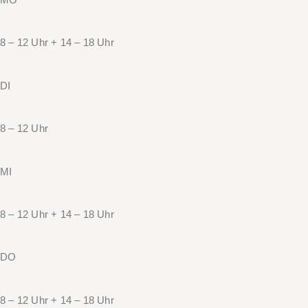
8 – 12 Uhr + 14 – 18 Uhr
DI
8 – 12 Uhr
MI
8 – 12 Uhr + 14 – 18 Uhr
DO
8 – 12 Uhr + 14 – 18 Uhr