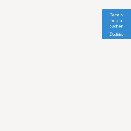
Termin
online
buchen