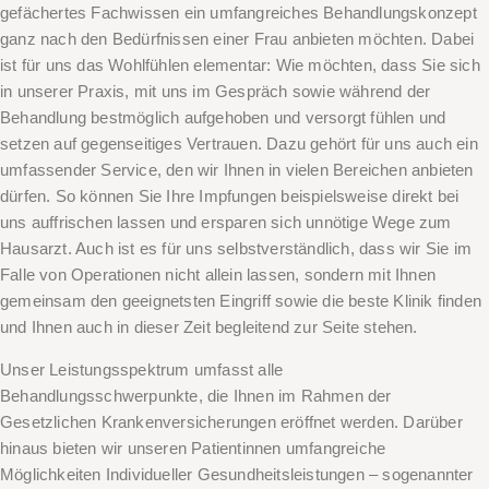
gefächertes Fachwissen ein umfangreiches Behandlungskonzept
ganz nach den Bedürfnissen einer Frau anbieten möchten. Dabei
ist für uns das Wohlfühlen elementar: Wie möchten, dass Sie sich
in unserer Praxis, mit uns im Gespräch sowie während der
Behandlung bestmöglich aufgehoben und versorgt fühlen und
setzen auf gegenseitiges Vertrauen. Dazu gehört für uns auch ein
umfassender Service, den wir Ihnen in vielen Bereichen anbieten
dürfen. So können Sie Ihre Impfungen beispielsweise direkt bei
uns auffrischen lassen und ersparen sich unnötige Wege zum
Hausarzt. Auch ist es für uns selbstverständlich, dass wir Sie im
Falle von Operationen nicht allein lassen, sondern mit Ihnen
gemeinsam den geeignetsten Eingriff sowie die beste Klinik finden
und Ihnen auch in dieser Zeit begleitend zur Seite stehen.
Unser Leistungsspektrum umfasst alle
Behandlungsschwerpunkte, die Ihnen im Rahmen der
Gesetzlichen Krankenversicherungen eröffnet werden. Darüber
hinaus bieten wir unseren Patientinnen umfangreiche
Möglichkeiten Individueller Gesundheitsleistungen – sogenannter