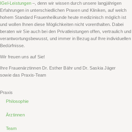
IGel-Leistungen
–, denn wir wissen durch unsere langjährigen
Erfahrungen in unterschiedlichen Praxen und Kliniken, auf welch
hohem Standard Frauenheilkunde heute medizinisch möglich ist
und wollen Ihnen diese Möglichkeiten nicht vorenthalten. Dabei
beraten wir Sie auch bei den Privatleistungen offen, vertraulich und
verantwortungsbewusst, und immer in Bezug auf Ihre individuellen
Bedürfnisse.
Wir freuen uns auf Sie!
Ihre Frauenärztinnen Dr. Esther Bähr und Dr. Saskia Jäger
sowie das Praxis-Team
Praxis
Philosophie
Ärztinnen
Team