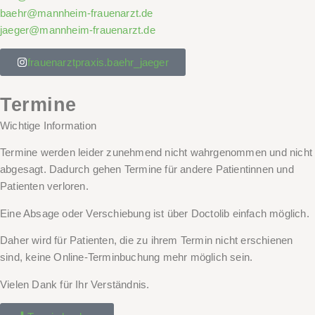
baehr@mannheim-frauenarzt.de
jaeger@mannheim-frauenarzt.de
frauenarztpraxis.baehr_jaeger
Termine
Wichtige Information
Termine werden leider zunehmend nicht wahrgenommen und nicht
abgesagt. Dadurch gehen Termine für andere Patientinnen und
Patienten verloren.
Eine Absage oder Verschiebung ist über Doctolib einfach möglich.
Daher wird für Patienten, die zu ihrem
Termin nicht
erschienen
sind,
keine Online-Terminbuchung
mehr möglich sein.
Vielen Dank für Ihr Verständnis.