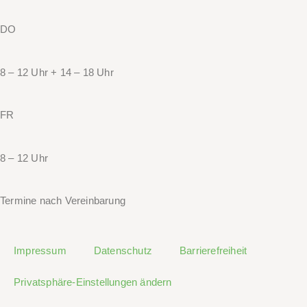
DO
8 – 12 Uhr + 14 – 18 Uhr
FR
8 – 12 Uhr
Termine nach Vereinbarung
Impressum
Datenschutz
Barrierefreiheit
Privatsphäre-Einstellungen ändern