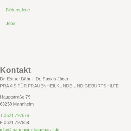
Bildergalerie
Jobs
Kontakt
Dr. Esther Bähr + Dr. Saskia Jäger
PRAXIS FÜR FRAUENHEILKUNDE UND GEBURTSHILFE
Hauptstraße 79
68259 Mannheim
T
0621 797676
F
0621 797858
info@mannheim-frauenarzt.de