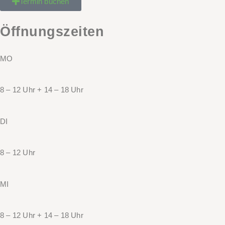
Termin buchen
Öffnungszeiten
MO
8 – 12 Uhr + 14 – 18 Uhr
DI
8 – 12 Uhr
MI
8 – 12 Uhr + 14 – 18 Uhr