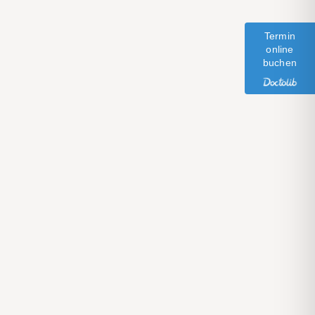
Termin
online
buchen