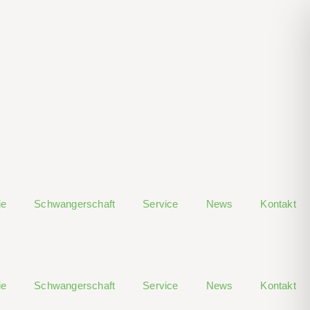
ie
Schwangerschaft
Service
News
Kontakt
ie
Schwangerschaft
Service
News
Kontakt