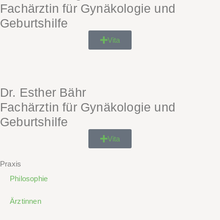
Fachärztin für Gynäkologie und
Geburtshilfe
Vita
Dr. Esther Bähr
Fachärztin für Gynäkologie und
Geburtshilfe
Vita
Praxis
Philosophie
Ärztinnen