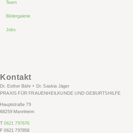
Team
Bildergalerie
Jobs
Kontakt
Dr. Esther Bähr + Dr. Saskia Jäger
PRAXIS FÜR FRAUENHEILKUNDE UND GEBURTSHILFE
Hauptstraße 79
68259 Mannheim
T
0621 797676
F
0621 797858