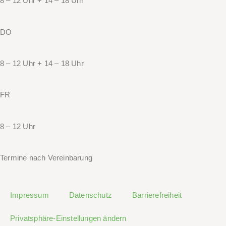
8 – 12 Uhr + 14 – 18 Uhr
DO
8 – 12 Uhr + 14 – 18 Uhr
FR
8 – 12 Uhr
Termine nach Vereinbarung
Impressum
Datenschutz
Barrierefreiheit
Privatsphäre-Einstellungen ändern