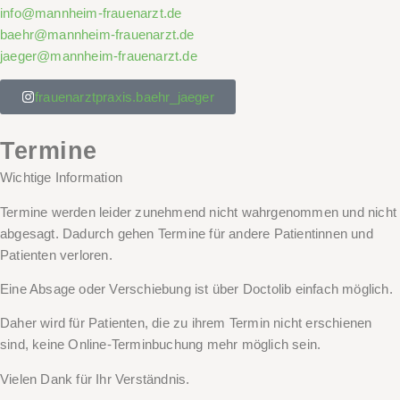
info@mannheim-frauenarzt.de
baehr@mannheim-frauenarzt.de
jaeger@mannheim-frauenarzt.de
frauenarztpraxis.baehr_jaeger
Termine
Wichtige Information
Termine werden leider zunehmend nicht wahrgenommen und nicht
abgesagt. Dadurch gehen Termine für andere Patientinnen und
Patienten verloren.
Eine Absage oder Verschiebung ist über Doctolib einfach möglich.
Daher wird für Patienten, die zu ihrem
Termin nicht
erschienen
sind,
keine Online-Terminbuchung
mehr möglich sein.
Vielen Dank für Ihr Verständnis.