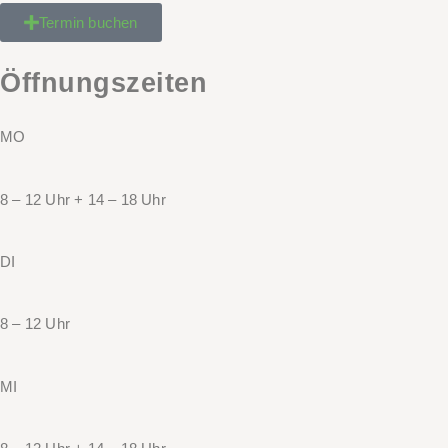
Termin buchen
Öffnungszeiten
MO
8 – 12 Uhr + 14 – 18 Uhr
DI
8 – 12 Uhr
MI