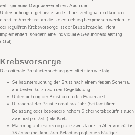
sehr genaues Diagnoseverfahren. Auch die
Untersuchungsergebnisse sind schnell verfügbar und können
direkt im Anschluss an die Untersuchung besprochen werden. In
der regulären Krebsvorsorge ist der Brustultraschall nicht
implementiert, sondern eine Individuelle Gesundheitsleistung
(IGel).
Krebsvorsorge
Die optimale Brustuntersuchung gestaltet sich wie folgt:
Selbstuntersuchung der Brust nach einem festen Schema,
am besten kurz nach der Regelblutung
Untersuchung der Brust durch den Frauenarzt
Ultraschall der Brust einmal pro Jahr (bei familiärer
Belastung oder besonders hohem Sicherheitsbedürfnis auch
zweimal pro Jahr) als IGeL.
Mammographiescreening alle zwei Jahre im Alter von 50 bis
75 Jahre (bei familiärer Belastung ggf. auch häufiger)