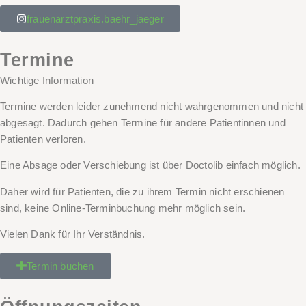
frauenarztpraxis.baehr_jaeger
Termine
Wichtige Information
Termine werden leider zunehmend nicht wahrgenommen und nicht
abgesagt. Dadurch gehen Termine für andere Patientinnen und
Patienten verloren.
Eine Absage oder Verschiebung ist über Doctolib einfach möglich.
Daher wird für Patienten, die zu ihrem
Termin nicht
erschienen
sind,
keine Online-Terminbuchung
mehr möglich sein.
Vielen Dank für Ihr Verständnis.
Termin buchen