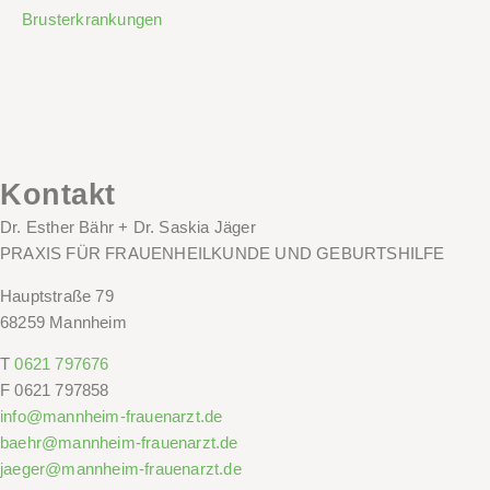
Brusterkrankungen
Kontakt
Dr. Esther Bähr + Dr. Saskia Jäger
PRAXIS FÜR FRAUENHEILKUNDE UND GEBURTSHILFE
Hauptstraße 79
68259 Mannheim
T
0621 797676
F
0621 797858
info@mannheim-frauenarzt.de
baehr@mannheim-frauenarzt.de
jaeger@mannheim-frauenarzt.de