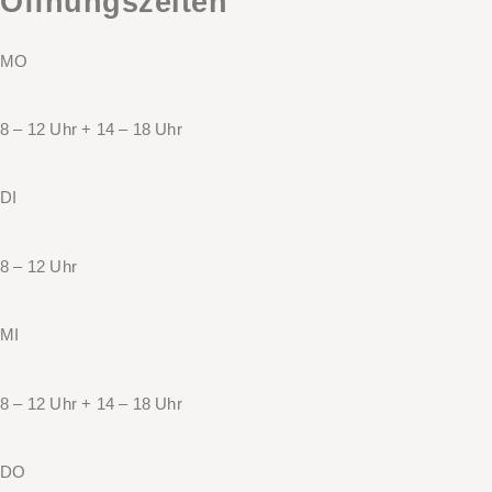
Öffnungszeiten
MO
8 – 12 Uhr + 14 – 18 Uhr
DI
8 – 12 Uhr
MI
8 – 12 Uhr + 14 – 18 Uhr
DO