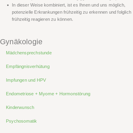
In dieser Weise kombiniert, ist es Ihnen und uns möglich,
potenzielle Erkrankungen frühzeitig zu erkennen und folglich
frühzeitig reagieren zu können.
Gynäkologie
Mädchensprechstunde
Empfängnisverhütung
Impfungen und HPV
Endometriose + Myome + Hormonstörung
Kinderwunsch
Psychosomatik