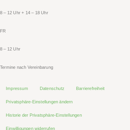
8 – 12 Uhr + 14 – 18 Uhr
FR
8 – 12 Uhr
Termine nach Vereinbarung
Impressum
Datenschutz
Barrierefreiheit
Privatsphäre-Einstellungen ändern
Historie der Privatsphäre-Einstellungen
Einwilligungen widerrufen