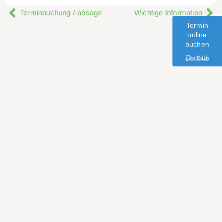
Terminbuchung /-absage
Wichtige Information
Termin
online
buchen