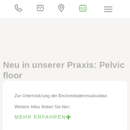
Neu in unserer Praxis: Pelvic
floor
Zur Unterstützung der Beckenbodenmuskulatur.
Weitere Infos finden Sie hier:
MEHR ERFAHREN