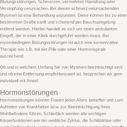
Blutungsstörungen, Schmerzen, vermehrten Harndrang oder
Verstopfung verursachen. Bei diesen schmerzverursachenden
Myomen ist eine Behandlung anzuraten. Diese können bis zu einer
bestimmten Größe sanft und schonend per Bauchspiegelung
entfernt werden. Hierbei handelt es sich um einen ambulanten
Eingriff, der in einer Klinik durchgeführt werden muss. Bei
myombedingten Blutungsstörungen ist auch eine konservative
Therapie wie z.B. mit der Pille oder einer Hormonspirale
ausreichend.
Ob und in welchem Umfang Sie von Myomen beeinträchtigt sind
und ob eine Entfernung empfehlenswert ist, besprechen wir gern
individuell mit Ihnen!
Hormonstörungen
Hormonstörungen können Frauen jeden Alters betreffen und zum
Auftreten von Krankheiten bzw. zur Beeinträchtigung Ihres
Wohlbefindens führen. Schließlich werden alle wichtigen
Körperfunktionen wie der weibliche Zyklus, die Schilddrüse oder