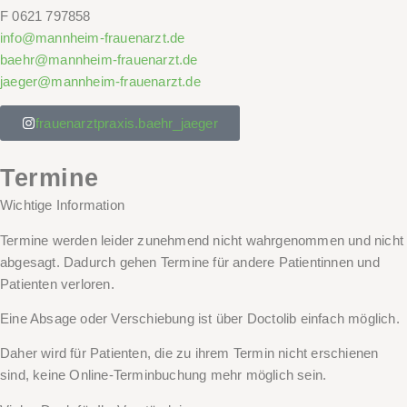
F
0621 797858
info@mannheim-frauenarzt.de
baehr@mannheim-frauenarzt.de
jaeger@mannheim-frauenarzt.de
frauenarztpraxis.baehr_jaeger
Termine
Wichtige Information
Termine werden leider zunehmend nicht wahrgenommen und nicht
abgesagt. Dadurch gehen Termine für andere Patientinnen und
Patienten verloren.
Eine Absage oder Verschiebung ist über Doctolib einfach möglich.
Daher wird für Patienten, die zu ihrem
Termin nicht
erschienen
sind,
keine Online-Terminbuchung
mehr möglich sein.