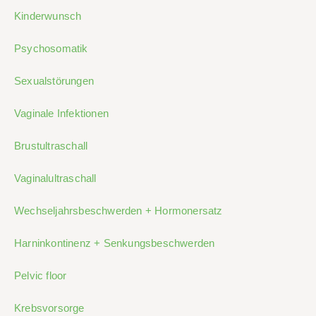
Kinderwunsch
Psychosomatik
Sexualstörungen
Vaginale Infektionen
Brustultraschall
Vaginalultraschall
Wechseljahrsbeschwerden + Hormonersatz
Harninkontinenz + Senkungsbeschwerden
Pelvic floor
Krebsvorsorge