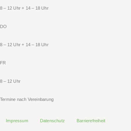
8 – 12 Uhr + 14 – 18 Uhr
DO
8 – 12 Uhr + 14 – 18 Uhr
FR
8 – 12 Uhr
Termine nach Vereinbarung
Impressum
Datenschutz
Barrierefreiheit