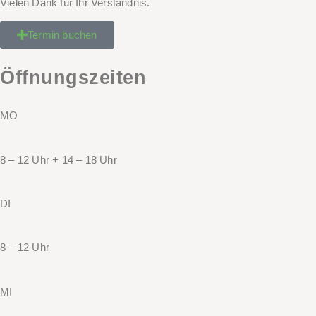
Vielen Dank für Ihr Verständnis.
Termin buchen
Öffnungszeiten
MO
8 – 12 Uhr + 14 – 18 Uhr
DI
8 – 12 Uhr
MI