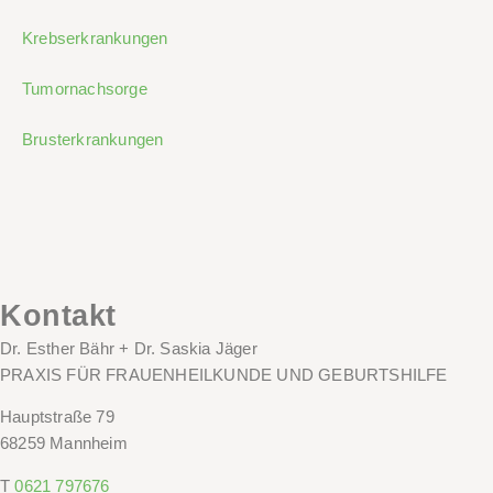
Krebserkrankungen
Tumornachsorge
Brusterkrankungen
Kontakt
Dr. Esther Bähr + Dr. Saskia Jäger
PRAXIS FÜR FRAUENHEILKUNDE UND GEBURTSHILFE
Hauptstraße 79
68259 Mannheim
T
0621 797676