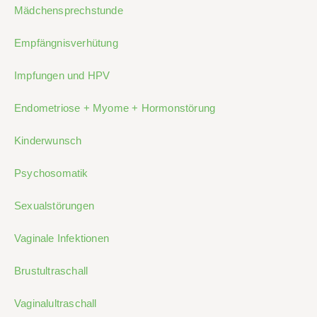
Mädchensprechstunde
Empfängnisverhütung
Impfungen und HPV
Endometriose + Myome + Hormonstörung
Kinderwunsch
Psychosomatik
Sexualstörungen
Vaginale Infektionen
Brustultraschall
Vaginalultraschall