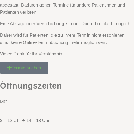
abgesagt. Dadurch gehen Termine für andere Patientinnen und
Patienten verloren.
Eine Absage oder Verschiebung ist über Doctolib einfach möglich.
Daher wird für Patienten, die zu ihrem
Termin nicht
erschienen
sind,
keine Online-Terminbuchung
mehr möglich sein.
Vielen Dank für Ihr Verständnis.
Termin buchen
Öffnungszeiten
MO
8 – 12 Uhr + 14 – 18 Uhr