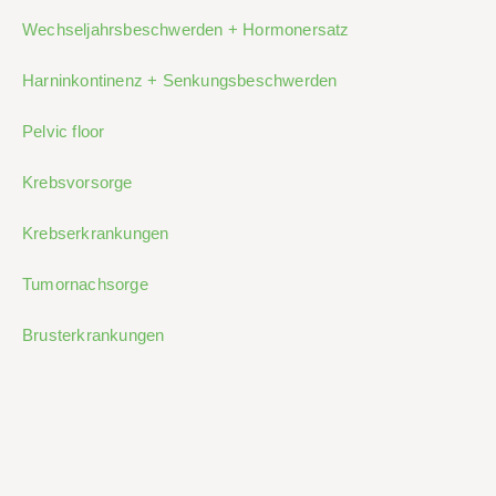
Wechseljahrsbeschwerden + Hormonersatz
Harninkontinenz + Senkungsbeschwerden
Pelvic floor
Krebsvorsorge
Krebserkrankungen
Tumornachsorge
Brusterkrankungen