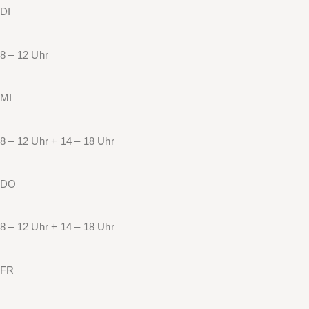
DI
8 – 12 Uhr
MI
8 – 12 Uhr + 14 – 18 Uhr
DO
8 – 12 Uhr + 14 – 18 Uhr
FR