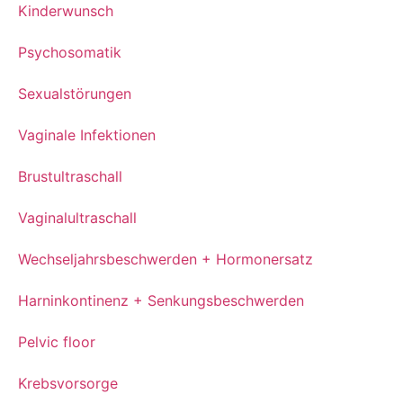
Kinderwunsch
Psychosomatik
Sexualstörungen
Vaginale Infektionen
Brustultraschall
Vaginalultraschall
Wechseljahrsbeschwerden + Hormonersatz
Harninkontinenz + Senkungsbeschwerden
Pelvic floor
Krebsvorsorge