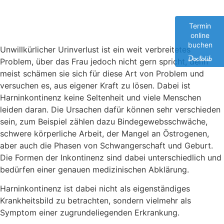
Termin
online
buchen
Unwillkürlicher Urinverlust ist ein weit verbreitetes
Problem, über das Frau jedoch nicht gern spricht, denn
meist schämen sie sich für diese Art von Problem und
versuchen es, aus eigener Kraft zu lösen. Dabei ist
Harninkontinenz keine Seltenheit und viele Menschen
leiden daran. Die Ursachen dafür können sehr verschieden
sein, zum Beispiel zählen dazu Bindegewebsschwäche,
schwere körperliche Arbeit, der Mangel an Östrogenen,
aber auch die Phasen von Schwangerschaft und Geburt.
Die Formen der Inkontinenz sind dabei unterschiedlich und
bedürfen einer genauen medizinischen Abklärung.
Harninkontinenz ist dabei nicht als eigenständiges
Krankheitsbild zu betrachten, sondern vielmehr als
Symptom einer zugrundeliegenden Erkrankung.