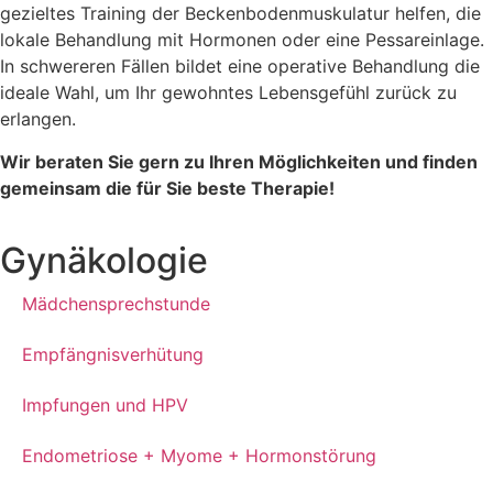
gezieltes Training der Beckenbodenmuskulatur helfen, die
lokale Behandlung mit Hormonen oder eine Pessareinlage.
In schwereren Fällen bildet eine operative Behandlung die
ideale Wahl, um Ihr gewohntes Lebensgefühl zurück zu
erlangen.
Wir beraten Sie gern zu Ihren Möglichkeiten und finden
gemeinsam die für Sie beste Therapie!
Gynäkologie
Mädchensprechstunde
Empfängnisverhütung
Impfungen und HPV
Endometriose + Myome + Hormonstörung