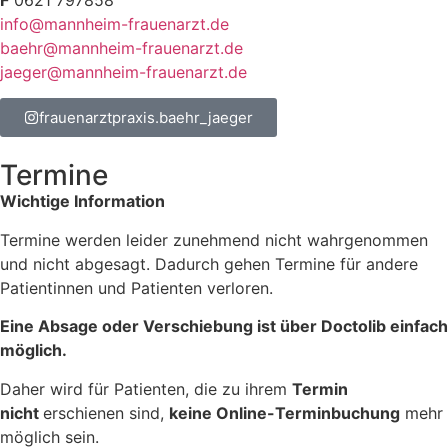
F
0621 797858
info@mannheim-frauenarzt.de
baehr@mannheim-frauenarzt.de
jaeger@mannheim-frauenarzt.de
frauenarztpraxis.baehr_jaeger
Termine
Wichtige Information
Termine werden leider zunehmend nicht wahrgenommen
und nicht abgesagt. Dadurch gehen Termine für andere
Patientinnen und Patienten verloren.
Eine Absage oder Verschiebung ist über Doctolib einfach
möglich.
Daher wird für Patienten, die zu ihrem
Termin
nicht
erschienen sind,
keine Online-Terminbuchung
mehr
möglich sein.