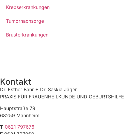
Krebserkrankungen
Tumornachsorge
Brusterkrankungen
Kontakt
Dr. Esther Bähr + Dr. Saskia Jäger
PRAXIS FÜR FRAUENHEILKUNDE UND GEBURTSHILFE
Hauptstraße 79
68259 Mannheim
T
0621 797676