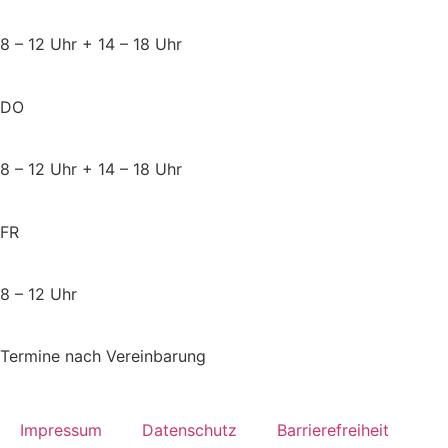
8 – 12 Uhr + 14 – 18 Uhr
DO
8 – 12 Uhr + 14 – 18 Uhr
FR
8 – 12 Uhr
Termine nach Vereinbarung
Impressum
Datenschutz
Barrierefreiheit