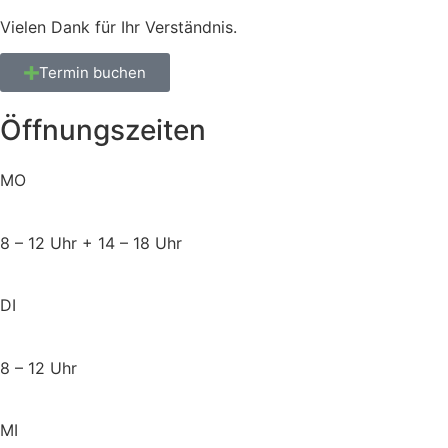
Vielen Dank für Ihr Verständnis.
Termin buchen
Öffnungszeiten
MO
8 – 12 Uhr + 14 – 18 Uhr
DI
8 – 12 Uhr
MI