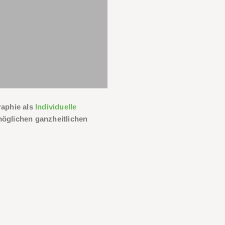
raphie als
Individuelle
öglichen ganzheitlichen