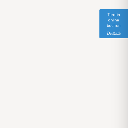
Termin
online
buchen