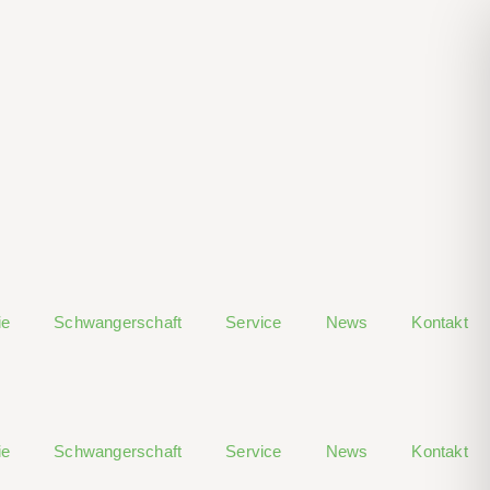
ie
Schwangerschaft
Service
News
Kontakt
ie
Schwangerschaft
Service
News
Kontakt