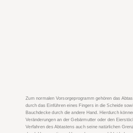
Zum normalen Vorsorgeprogramm gehören das Abtas
durch das Einführen eines Fingers in die Scheide sow
Bauchdecke durch die andere Hand. Hierdurch können 
Veränderungen an der Gebärmutter oder den Eierstöc
Verfahren des Abtastens auch seine natürlichen Gren