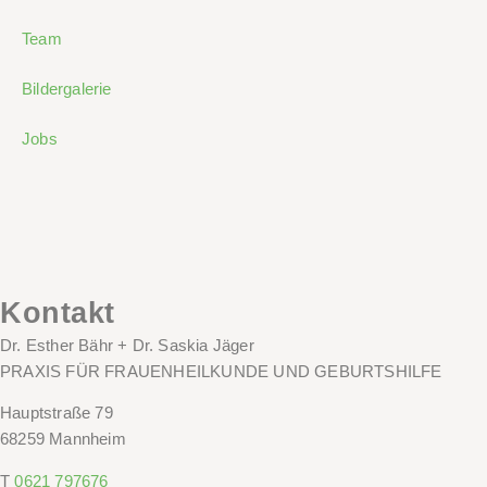
Team
Bildergalerie
Jobs
Kontakt
Dr. Esther Bähr + Dr. Saskia Jäger
PRAXIS FÜR FRAUENHEILKUNDE UND GEBURTSHILFE
Hauptstraße 79
68259 Mannheim
T
0621 797676