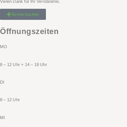
Vielen Dank für Ihr Verständnis.
Termin buchen
Öffnungszeiten
MO
8 – 12 Uhr + 14 – 18 Uhr
DI
8 – 12 Uhr
MI