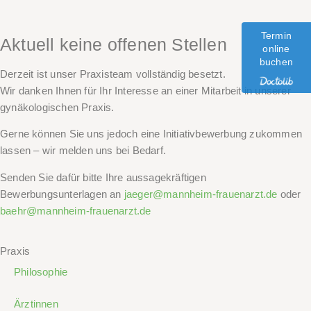
Termin
Aktuell keine offenen Stellen
online
buchen
Derzeit ist unser Praxisteam vollständig besetzt.
Wir danken Ihnen für Ihr Interesse an einer Mitarbeit in unserer
gynäkologischen Praxis.
Gerne können Sie uns jedoch eine Initiativbewerbung zukommen
lassen – wir melden uns bei Bedarf.
Senden Sie dafür bitte Ihre aussagekräftigen
Bewerbungsunterlagen an
jaeger@mannheim-frauenarzt.de
oder
baehr@mannheim-frauenarzt.de
Praxis
Philosophie
Ärztinnen