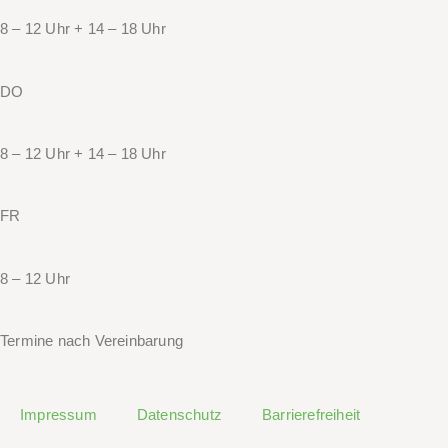
8 – 12 Uhr + 14 – 18 Uhr
DO
8 – 12 Uhr + 14 – 18 Uhr
FR
8 – 12 Uhr
Termine nach Vereinbarung
Impressum
Datenschutz
Barrierefreiheit