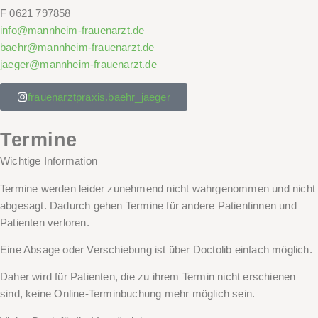
F
0621 797858
info@mannheim-frauenarzt.de
baehr@mannheim-frauenarzt.de
jaeger@mannheim-frauenarzt.de
frauenarztpraxis.baehr_jaeger
Termine
Wichtige Information
Termine werden leider zunehmend nicht wahrgenommen und nicht
abgesagt. Dadurch gehen Termine für andere Patientinnen und
Patienten verloren.
Eine Absage oder Verschiebung ist über Doctolib einfach möglich.
Daher wird für Patienten, die zu ihrem
Termin nicht
erschienen
sind,
keine Online-Terminbuchung
mehr möglich sein.