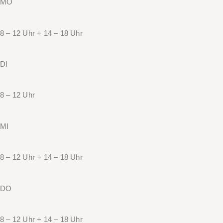
MO
8 – 12 Uhr + 14 – 18 Uhr
DI
8 – 12 Uhr
MI
8 – 12 Uhr + 14 – 18 Uhr
DO
8 – 12 Uhr + 14 – 18 Uhr