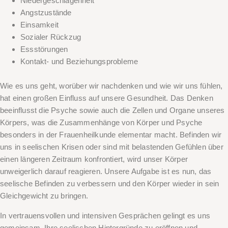
Niedergeschlagenheit
Angstzustände
Einsamkeit
Sozialer Rückzug
Essstörungen
Kontakt- und Beziehungsprobleme
Wie es uns geht, worüber wir nachdenken und wie wir uns fühlen,
hat einen großen Einfluss auf unsere Gesundheit. Das Denken
beeinflusst die Psyche sowie auch die Zellen und Organe unseres
Körpers, was die Zusammenhänge von Körper und Psyche
besonders in der Frauenheilkunde elementar macht. Befinden wir
uns in seelischen Krisen oder sind mit belastenden Gefühlen über
einen längeren Zeitraum konfrontiert, wird unser Körper
unweigerlich darauf reagieren. Unsere Aufgabe ist es nun, das
seelische Befinden zu verbessern und den Körper wieder in sein
Gleichgewicht zu bringen.
In vertrauensvollen und intensiven Gesprächen gelingt es uns
gemeinsam, Ihre seelischen Hintergründe zu eröffnen und