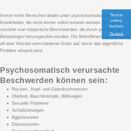
Termin
Immer mehr Menschen leiden unter psychosomatischen
online
Krankheiten, die nicht immer sofort erkannt werden. Darunter
buchen
versteht man körperliche Beschwerden, die durch psychische
Belastungen hervorgerufen werden. Die Betroffenen suchen häufig
oft eine Vielzahl verschiedener Ärzte auf, bevor das eigentliche
Problem erkannt wird.
Psychosomatisch verursachte
Beschwerden können sein:
Rücken-, Kopf- und Gelenkschmerzen
Übelkeit, Bauchkrämpfe, Blähungen
Sexuelle Probleme
Schlafstörungen
Aggressionen
Depressionen