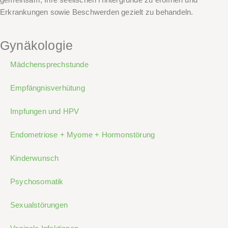
Erkrankungen sowie Beschwerden gezielt zu behandeln.
Gynäkologie
Mädchensprechstunde
Empfängnisverhütung
Impfungen und HPV
Endometriose + Myome + Hormonstörung
Kinderwunsch
Psychosomatik
Sexualstörungen