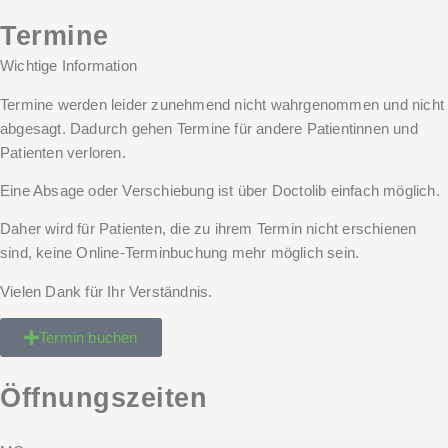
Termine
Wichtige Information
Termine werden leider zunehmend nicht wahrgenommen und nicht
abgesagt. Dadurch gehen Termine für andere Patientinnen und
Patienten verloren.
Eine Absage oder Verschiebung ist über Doctolib einfach möglich.
Daher wird für Patienten, die zu ihrem
Termin nicht
erschienen
sind,
keine Online-Terminbuchung
mehr möglich sein.
Vielen Dank für Ihr Verständnis.
Termin buchen
Öffnungszeiten