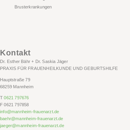
Brusterkrankungen
Kontakt
Dr. Esther Bähr + Dr. Saskia Jäger
PRAXIS FÜR FRAUENHEILKUNDE UND GEBURTSHILFE
Hauptstraße 79
68259 Mannheim
T
0621 797676
F
0621 797858
info@mannheim-frauenarzt.de
baehr@mannheim-frauenarzt.de
jaeger@mannheim-frauenarzt.de