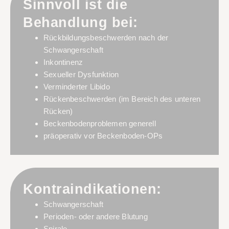
Sinnvoll ist die
Behandlung bei:
Rückbildungsbeschwerden nach der
Schwangerschaft
Inkontinenz
Sexueller Dysfunktion
Verminderter Libido
Rückenbeschwerden (im Bereich des unteren
Rücken)
Beckenbodenproblemen generell
präoperativ vor Beckenboden-OPs
Kontraindikationen:
Schwangerschaft
Perioden- oder andere Blutung
Spirale