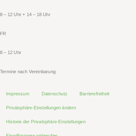
8 – 12 Uhr + 14 – 18 Uhr
FR
8 – 12 Uhr
Termine nach Vereinbarung
Impressum
Datenschutz
Barrierefreiheit
Privatsphäre-Einstellungen ändern
Historie der Privatsphäre-Einstellungen
Einwilligungen widerrufen