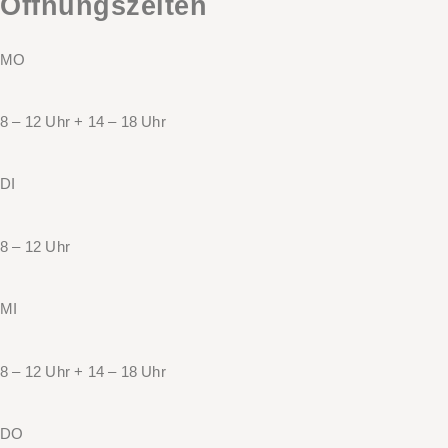
Öffnungszeiten
MO
8 – 12 Uhr + 14 – 18 Uhr
DI
8 – 12 Uhr
MI
8 – 12 Uhr + 14 – 18 Uhr
DO