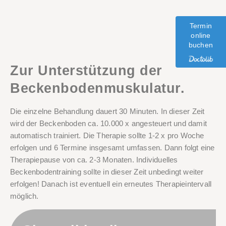
Termin
online
buchen
Zur Unterstützung der
Beckenbodenmuskulatur.
Die einzelne Behandlung dauert
30 Minuten
. In dieser Zeit
wird der Beckenboden ca. 10.000 x angesteuert und damit
automatisch trainiert.
Die Therapie sollte 1-2 x pro Woche
erfolgen und 6 Termine insgesamt umfassen.
Dann folgt eine
Therapiepause von ca. 2-3 Monaten. Individuelles
Beckenbodentraining sollte in dieser Zeit unbedingt weiter
erfolgen! Danach ist eventuell ein erneutes Therapieintervall
möglich.