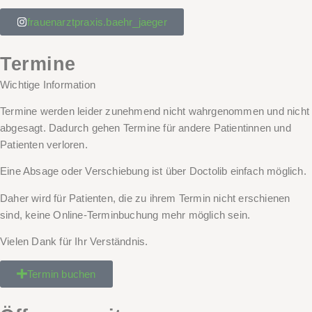
frauenarztpraxis.baehr_jaeger
Termine
Wichtige Information
Termine werden leider zunehmend nicht wahrgenommen und nicht
abgesagt. Dadurch gehen Termine für andere Patientinnen und
Patienten verloren.
Eine Absage oder Verschiebung ist über Doctolib einfach möglich.
Daher wird für Patienten, die zu ihrem
Termin nicht
erschienen
sind,
keine Online-Terminbuchung
mehr möglich sein.
Vielen Dank für Ihr Verständnis.
Termin buchen