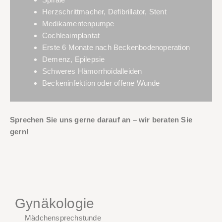
Herzschrittmacher, Defibrillator, Stent
Medikamentenpumpe
Cochleaimplantat
Erste 6 Monate nach Beckenbodenoperation
Demenz, Epilepsie
Schweres Hämorrhoidalleiden
Beckeninfektion oder offene Wunde
Sprechen Sie uns gerne darauf an – wir beraten Sie
gern!
Gynäkologie
Mädchensprechstunde